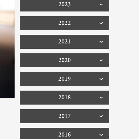
2023
2022
2021
2020
2019
2018
2017
2016