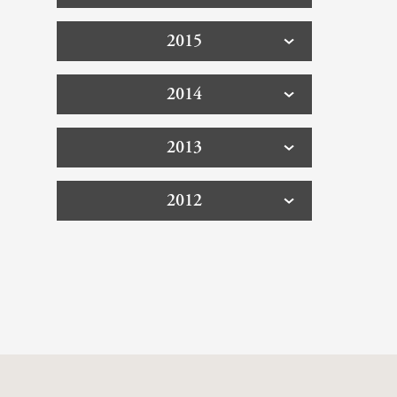
2015
2014
2013
2012