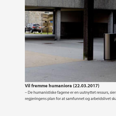
Vil fremme humaniora (22.03.2017)
– De humanistiske fagene er en uutnyttet ressurs, sie
regjeringens plan for at samfunnet og arbeidslivet sk