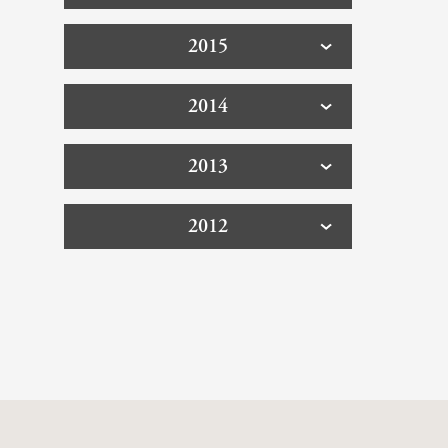
2015
2014
2013
2012