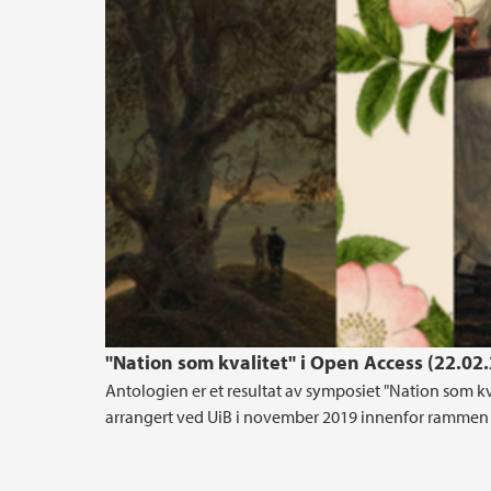
"Nation som kvalitet" i Open Access (22.02
Antologien er et resultat av symposiet "Nation som kval
arrangert ved UiB i november 2019 innenfor rammen 