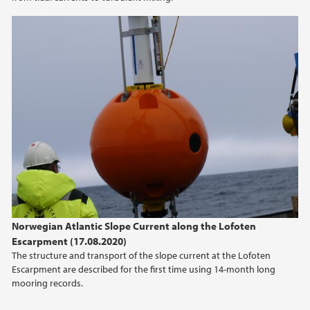
2014
2013
2012
Norwegian Atlantic Slope Current along the Lofoten
Escarpment (17.08.2020)
The structure and transport of the slope current at the Lofoten
Escarpment are described for the first time using 14-month long
mooring records.