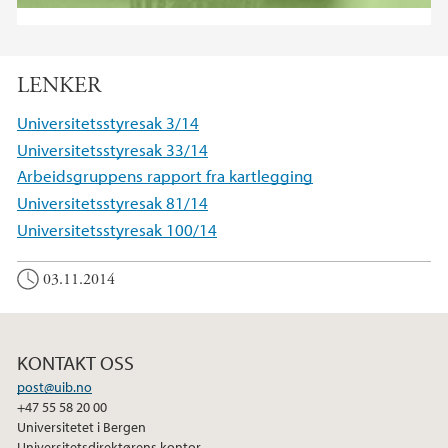
LENKER
Universitetsstyresak 3/14
Universitetsstyresak 33/14
Arbeidsgruppens rapport fra kartlegging
Universitetsstyresak 81/14
Universitetsstyresak 100/14
03.11.2014
KONTAKT OSS
post@uib.no
+47 55 58 20 00
Universitetet i Bergen
Universitetsdirektørens kontor