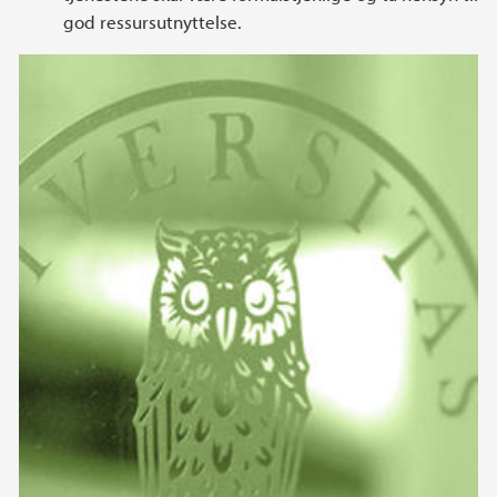
god ressursutnyttelse.