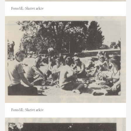
Foto/ill.:
Skeivt arkiv
Foto/ill.:
Skeivt arkiv