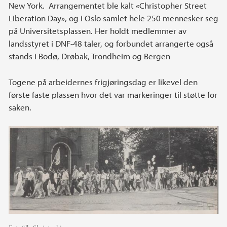
New York. Arrangementet ble kalt «Christopher Street
Liberation Day», og i Oslo samlet hele 250 mennesker seg
på Universitetsplassen. Her holdt medlemmer av
landsstyret i DNF-48 taler, og forbundet arrangerte også
stands i Bodø, Drøbak, Trondheim og Bergen
Togene på arbeidernes frigjøringsdag er likevel den
første faste plassen hvor det var markeringer til støtte for
saken.