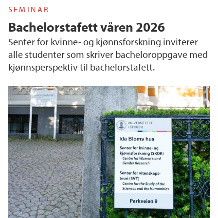
SEMINAR
Bachelorstafett våren 2026
Senter for kvinne- og kjønnsforskning inviterer
alle studenter som skriver bacheloroppgave med
kjønnsperspektiv til bachelorstafett.