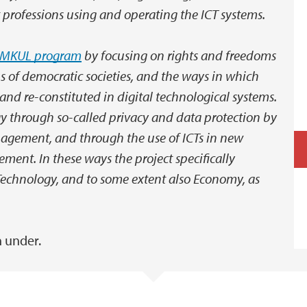
nt professions using and operating the ICT systems.
MKUL program
by focusing on rights and freedoms
ns of democratic societies, and the ways in which
and re-constituted in digital technological systems.
y through so-called privacy and data protection by
agement, and through the use of ICTs in new
ent. In these ways the project specifically
echnology, and to some extent also Economy, as
 under.