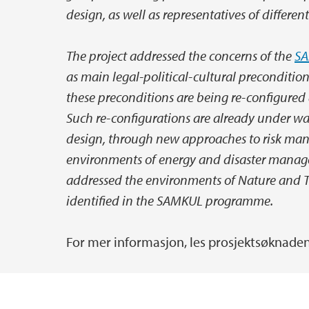
design, as well as representatives of differe
The project addressed the concerns of the
SA
as main legal-political-cultural preconditio
these preconditions are being re-configured 
Such re-configurations are already under wa
design, through new approaches to risk man
environments of energy and disaster managem
addressed the environments of Nature and T
identified in the SAMKUL programme.
For mer informasjon, les prosjektsøknaden