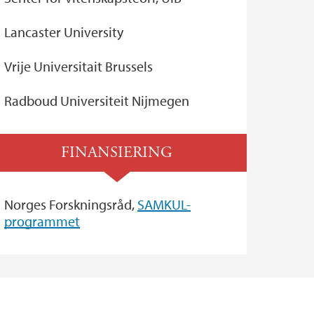
Lancaster University
Vrije Universitait Brussels
Radboud Universiteit Nijmegen
FINANSIERING
Norges Forskningsråd,
SAMKUL-
programmet