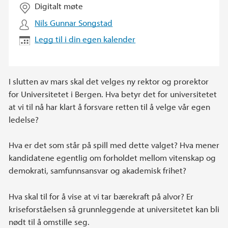
Digitalt møte
Nils Gunnar Songstad
Legg til i din egen kalender
I slutten av mars skal det velges ny rektor og prorektor
for Universitetet i Bergen. Hva betyr det for universitetet
at vi til nå har klart å forsvare retten til å velge vår egen
ledelse?
Hva er det som står på spill med dette valget? Hva mener
kandidatene egentlig om forholdet mellom vitenskap og
demokrati, samfunnsansvar og akademisk frihet?
Hva skal til for å vise at vi tar bærekraft på alvor? Er
kriseforståelsen så grunnleggende at universitetet kan bli
nødt til å omstille seg.