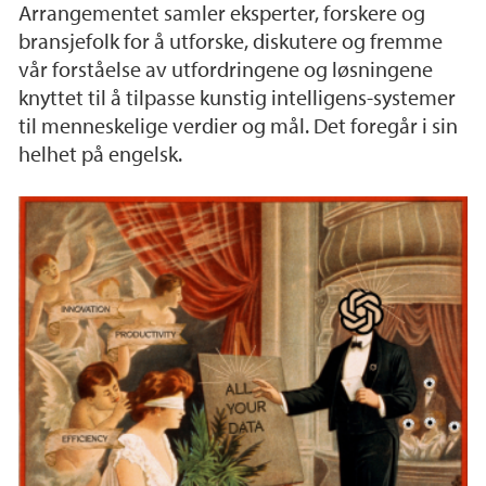
Arrangementet samler eksperter, forskere og
bransjefolk for å utforske, diskutere og fremme
vår forståelse av utfordringene og løsningene
knyttet til å tilpasse kunstig intelligens-systemer
til menneskelige verdier og mål. Det foregår i sin
helhet på engelsk.