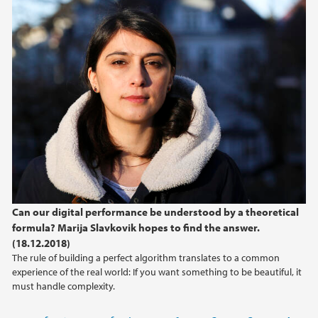
Can our digital performance be understood by a theoretical
formula? Marija Slavkovik hopes to find the answer.
(18.12.2018)
The rule of building a perfect algorithm translates to a common
experience of the real world: If you want something to be beautiful, it
must handle complexity.
Sider