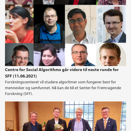
Centre for Social Algorithms går videre til neste runde for
SFF (11.06.2021)
Forskningssenteret vil studere algoritmer som fungerer best for
mennesker og samfunnet. Nå kan de bli et Senter for Fremragende
Forskning (SFF).