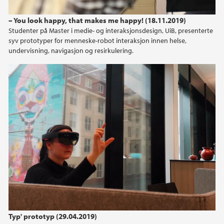
– You look happy, that makes me happy! (18.11.2019)
Studenter på Master i medie- og interaksjonsdesign, UiB, presenterte
syv prototyper for menneske-robot interaksjon innen helse,
undervisning, navigasjon og resirkulering.
Typ' prototyp (29.04.2019)