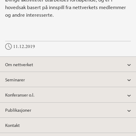
hovedsak basert på innspill fra nettverkets medlemmer
og andre interesserte.
11.12.2019
Om nettverket
Seminarer
Konferanser o.l.
Publikasjoner
Kontakt