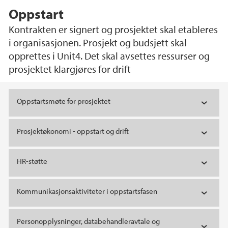
Oppstart
Kontrakten er signert og prosjektet skal etableres
i organisasjonen. Prosjekt og budsjett skal
opprettes i Unit4. Det skal avsettes ressurser og
prosjektet klargjøres for drift
Hovedinnhold
Oppstartsmøte for prosjektet
Prosjektøkonomi - oppstart og drift
HR-støtte
Kommunikasjonsaktiviteter i oppstartsfasen
Personopplysninger, databehandleravtale og