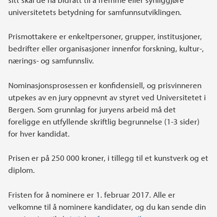
universitetets betydning for samfunnsutviklingen.
Prismottakere er enkeltpersoner, grupper, institusjoner,
bedrifter eller organisasjoner innenfor forskning, kultur-,
nærings- og samfunnsliv.
Nominasjonsprosessen er konfidensiell, og prisvinneren
utpekes av en jury oppnevnt av styret ved Universitetet i
Bergen. Som grunnlag for juryens arbeid må det
foreligge en utfyllende skriftlig begrunnelse (1-3 sider)
for hver kandidat.
Prisen er på 250 000 kroner, i tillegg til et kunstverk og et
diplom.
Fristen for å nominere er 1. februar 2017. Alle er
velkomne til å nominere kandidater, og du kan sende din