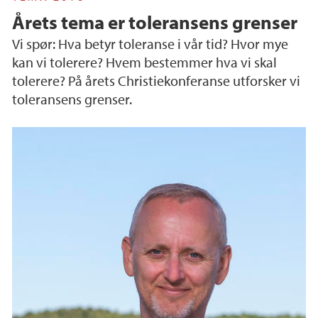
Årets tema er toleransens grenser
Vi spør: Hva betyr toleranse i vår tid? Hvor mye
kan vi tolerere? Hvem bestemmer hva vi skal
tolerere? På årets Christiekonferanse utforsker vi
toleransens grenser.