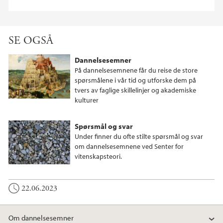
SE OGSÅ
Dannelsesemner
På dannelsesemnene får du reise de store
spørsmålene i vår tid og utforske dem på
tvers av faglige skillelinjer og akademiske
kulturer
Spørsmål og svar
Under finner du ofte stilte spørsmål og svar
om dannelsesemnene ved Senter for
vitenskapsteori.
22.06.2023
Om dannelsesemner