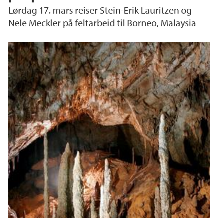
Lørdag 17. mars reiser Stein-Erik Lauritzen og
Nele Meckler på feltarbeid til Borneo, Malaysia