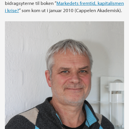
bidragsyterne til boken ”
Markedets fremtid, kapitalismen
i krise?
” som kom ut i januar 2010 (Cappelen Akademisk).