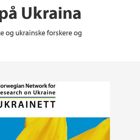
 på Ukraina
e og ukrainske forskere og