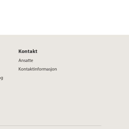
Kontakt
Ansatte
Kontaktinformasjon
og