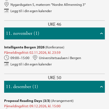
Nygardsgaten 5, møterom "Nordre Allmenning 3"
Legg til i din egen kalender
UKE 46
11. november (1)
Intelligente Bergen 2026
(Konferanse)
Påmeldingsfrist: 02.11.2026, kl. 23:59
09:00–15:00
Universitetsaulaen i Bergen
Legg til i din egen kalender
UKE 50
11. desember (1)
Proposal Reading Days (3/3)
(Arrangement)
Påmeldingsfrist: 09.12.2026, kl. 15:00