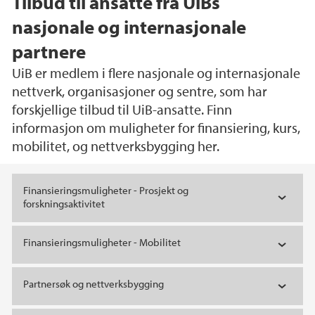
Tilbud til ansatte fra UiBs
nasjonale og internasjonale
partnere
UiB er medlem i flere nasjonale og internasjonale
nettverk, organisasjoner og sentre, som har
forskjellige tilbud til UiB-ansatte. Finn
informasjon om muligheter for finansiering, kurs,
mobilitet, og nettverksbygging her.
Hovedinnhold
Finansieringsmuligheter - Prosjekt og
forskningsaktivitet
Finansieringsmuligheter - Mobilitet
Partnersøk og nettverksbygging