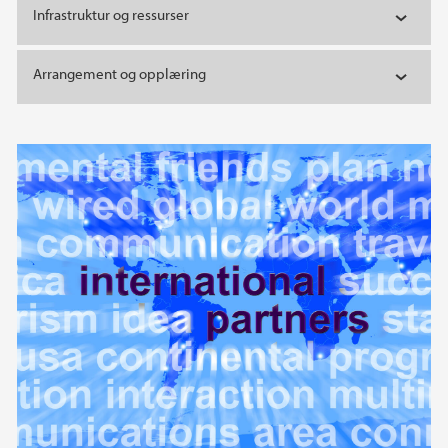
Infrastruktur og ressurser
Arrangement og opplæring