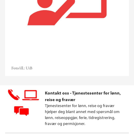
Foto/ill.:
UiB
Kontakt oss - Tjenestesenter for lønn,
reise og fravær
Tjenestesenter for lønn, reise og fravær
hjelper deg blant annet med spørsmål om
lønn, reiseoppgjør, ferie, tidregistrering,
fravær og permisjoner.