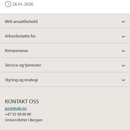
26.01.2026
Mitt ansattforhold
Arbeidsstøtte for
Kompetanse
Service og tjenester
Styring og strategi
KONTAKT OSS
post@uib.no
+47 55 58 00 00
Universitetet i Bergen