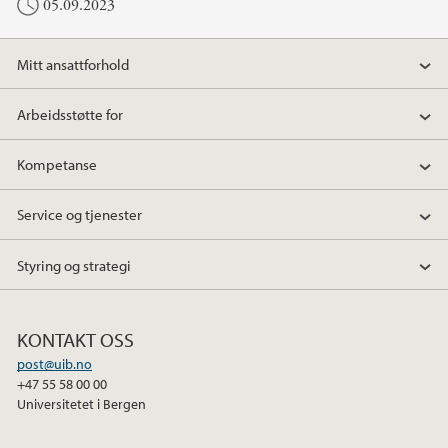
05.09.2023
Mitt ansattforhold
Arbeidsstøtte for
Kompetanse
Service og tjenester
Styring og strategi
KONTAKT OSS
post@uib.no
+47 55 58 00 00
Universitetet i Bergen