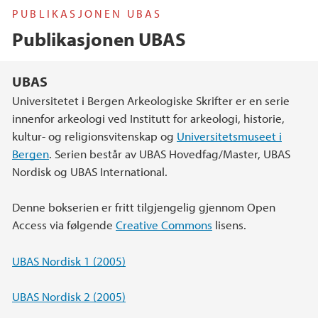
PUBLIKASJONEN UBAS
Publikasjonen UBAS
Hovedinnhold
UBAS
Universitetet i Bergen Arkeologiske Skrifter er en serie
innenfor arkeologi ved Institutt for arkeologi, historie,
kultur- og religionsvitenskap og
Universitetsmuseet i
Bergen
. Serien består av UBAS Hovedfag/Master, UBAS
Nordisk og UBAS International.
Denne bokserien er fritt tilgjengelig gjennom Open
Access via følgende
Creative Commons
lisens.
UBAS Nordisk 1 (2005)
UBAS Nordisk 2 (2005)