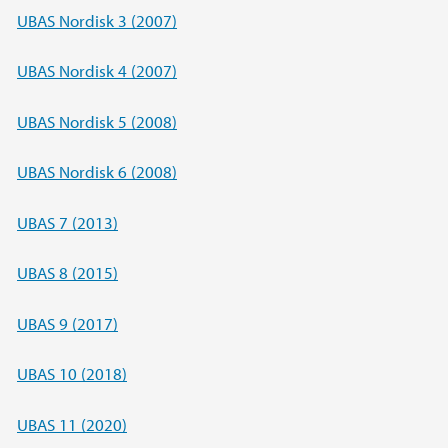
UBAS Nordisk 3 (2007)
UBAS Nordisk 4 (2007)
UBAS Nordisk 5 (2008)
UBAS Nordisk 6 (2008)
UBAS 7 (2013)
UBAS 8 (2015)
UBAS 9 (2017)
UBAS 10 (2018)
UBAS 11 (2020)