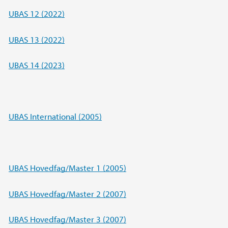
UBAS 12 (2022)
UBAS 13 (2022)
UBAS 14 (2023)
UBAS International (2005)
UBAS Hovedfag/Master 1 (2005)
UBAS Hovedfag/Master 2 (2007)
UBAS Hovedfag/Master 3 (2007)