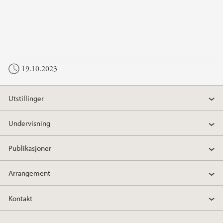
19.10.2023
Utstillinger
Undervisning
Publikasjoner
Arrangement
Kontakt