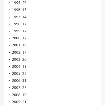
1995: 20
1996: 15
1997: 14
1998: 17
1999: 12
2000: 12
2001: 19
2002: 17
2003: 20
2004: 13
2005: 22
2006: 31
2007: 27
2008: 19
2009: 21