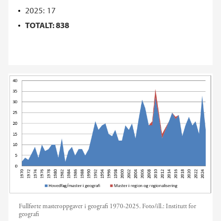
2025: 17
TOTALT: 838
Fullførte masteroppgaver i geografi 1970-2025.
Foto/ill.:
Institutt for
geografi