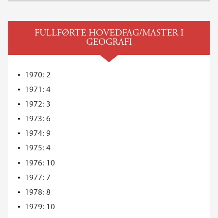
FULLFØRTE HOVEDFAG/MASTER I
GEOGRAFI
1970: 2
1971: 4
1972: 3
1973: 6
1974: 9
1975: 4
1976: 10
1977: 7
1978: 8
1979: 10