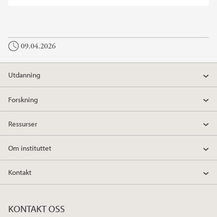
09.04.2026
Utdanning
Forskning
Ressurser
Om instituttet
Kontakt
KONTAKT OSS