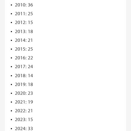
2010: 36
2011: 25
2012: 15
2013: 18
2014: 21
2015: 25
2016: 22
2017: 24
2018: 14
2019: 18
2020: 23
2021: 19
2022: 21
2023: 15
2024: 33