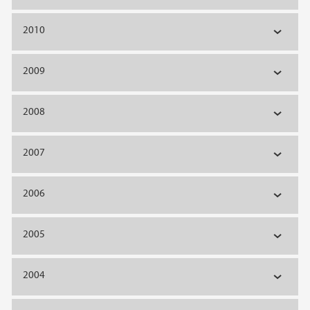
2010
2009
2008
2007
2006
2005
2004