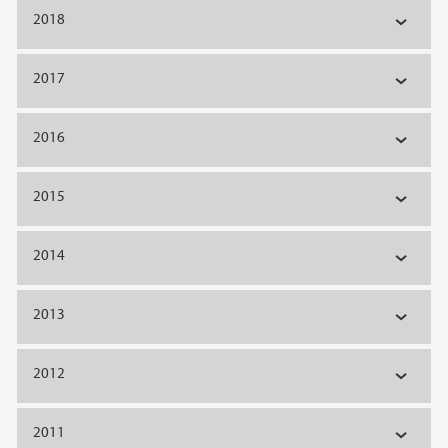
2018
2017
2016
2015
2014
2013
2012
2011