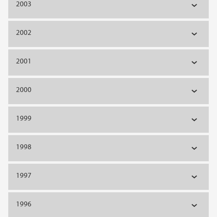
2003
2002
2001
2000
1999
1998
1997
1996