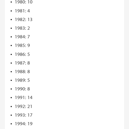
1980: 10
1981: 4
1982: 13
1983: 2
1984: 7
1985: 9
1986: 5
1987: 8
1988: 8
1989: 5
1990: 8
1991: 14
1992: 21
1993: 17
1994: 19