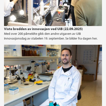
Viste bredden av innovasjon ved UiB (22.09.2025)
Med over 200 påmeldte gikk den andre utgaven av UiB
Innovasjonsdag av stabelen 19. september. Se bilder fra dagen her.