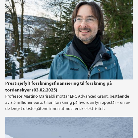
Prestisjefylt forskningsfinansiering til forskning på
tordenskyer (03.02.2025)
Professor Martino Marisaldi mottar ERC Advanced Grant, bestående
av 3,5 millioner euro, til sin forskning på hvordan lyn oppstår – en av
de lengst uløste gåtene innen atmosfærisk elektrisitet.