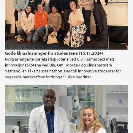
Gode klimaløsninger fra studentene (15.11.2024)
Nylig arrangerte bærekraftspilotene ved UiB, i samarbeid med
innovasjonspilotene ved UiB, Om i Morgen og Klimapartnere
Vestland, en såkalt sustainathon. Her tok innovative studenter for
seg reelle bærekraftsutfordringer i ulike bedrifter.