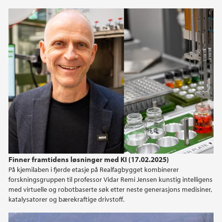
Finner framtidens løsninger med KI (17.02.2025)
På kjemilaben i fjerde etasje på Realfagbygget kombinerer
forskningsgruppen til professor Vidar Remi Jensen kunstig intelligens
med virtuelle og robotbaserte søk etter neste generasjons medisiner,
katalysatorer og bærekraftige drivstoff.