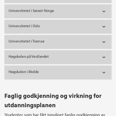
Universitetet i Sørøst-Norge
Universitetet i Oslo
Universitetet i Trømsø
Høgskolen på Vestlandet
Høgskolen i Molde
Faglig godkjenning og virkning for
utdanningsplanen
Studenter som har fått innvilget faglig godkjenning av