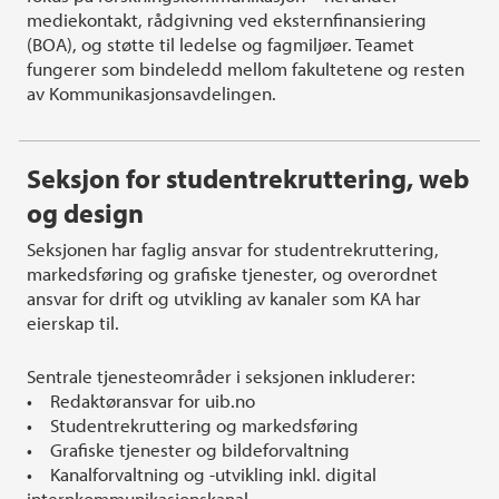
mediekontakt, rådgivning ved eksternfinansiering
(BOA), og støtte til ledelse og fagmiljøer. Teamet
fungerer som bindeledd mellom fakultetene og resten
av Kommunikasjonsavdelingen.
Seksjon for studentrekruttering, web
og design
Seksjonen har faglig ansvar for studentrekruttering,
markedsføring og grafiske tjenester, og overordnet
ansvar for drift og utvikling av kanaler som KA har
eierskap til.
Sentrale tjenesteområder i seksjonen inkluderer:
• Redaktøransvar for uib.no
• Studentrekruttering og markedsføring
• Grafiske tjenester og bildeforvaltning
• Kanalforvaltning og -utvikling inkl. digital
internkommunikasjonskanal