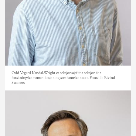
Odd Vegard Kandal-Wright er seksjonssjef for seksjon for
forskningskommunikasjon og samfunnskontakt.
Foto/ill.:
Eivind
Senneset