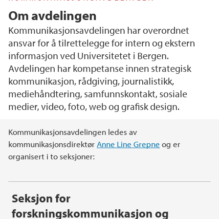
Om avdelingen
Kommunikasjonsavdelingen har overordnet
ansvar for å tilrettelegge for intern og ekstern
informasjon ved Universitetet i Bergen.
Avdelingen har kompetanse innen strategisk
kommunikasjon, rådgiving, journalistikk,
mediehåndtering, samfunnskontakt, sosiale
medier, video, foto, web og grafisk design.
Hovedinnhold
Kommunikasjons­avdelingen ledes av
kommunikasjonsdirektør
Anne Line Grepne
og er
organisert i to seksjoner:
Seksjon for
forskningskommunikasjon og