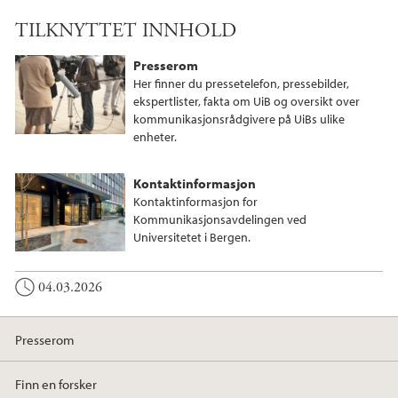
TILKNYTTET INNHOLD
Presserom
Her finner du pressetelefon, pressebilder,
ekspertlister, fakta om UiB og oversikt over
kommunikasjonsrådgivere på UiBs ulike
enheter.
Kontaktinformasjon
Kontaktinformasjon for
Kommunikasjonsavdelingen ved
Universitetet i Bergen.
04.03.2026
Presserom
Finn en forsker