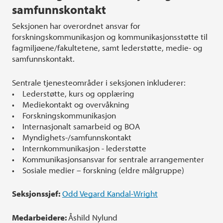
samfunnskontakt
Seksjonen har overordnet ansvar for
forskningskommunikasjon og kommunikasjonsstøtte til
fagmiljøene/fakultetene, samt lederstøtte, medie- og
samfunnskontakt.
Sentrale tjenesteområder i seksjonen inkluderer:
• Lederstøtte, kurs og opplæring
• Mediekontakt og overvåkning
• Forskningskommunikasjon
• Internasjonalt samarbeid og BOA
• Myndighets-/samfunnskontakt
• Internkommunikasjon - lederstøtte
• Kommunikasjonsansvar for sentrale arrangementer
• Sosiale medier – forskning (eldre målgruppe)
Seksjonssjef:
Odd Vegard Kandal-Wright
Medarbeidere:
Åshild Nylund