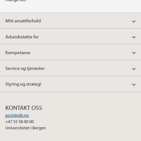
Mitt ansattforhold
Arbeidsstøtte for
Kompetanse
Service og tjenester
Styring og strategi
KONTAKT OSS
post@uib.no
+47 55 58 00 00
Universitetet i Bergen