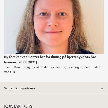
Ny forsker ved Senter for forskning på hjertesykdom hos
kvinner (20.08.2021)
Teresa Risan Haugsgjerd er klinisk ernæringsfysiolog og Postdoktor
ved UiB
Samarbeidspartnere
KONTAKT OSS