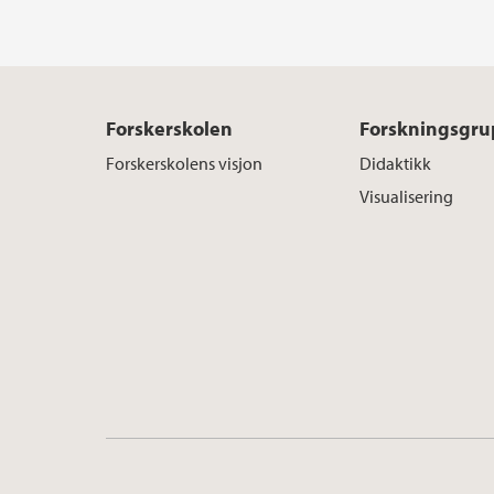
Forskerskolen
Forskningsgru
Forskerskolens visjon
Didaktikk
Visualisering