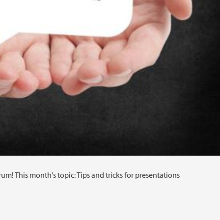
m! This month's topic: Tips and tricks for presentations