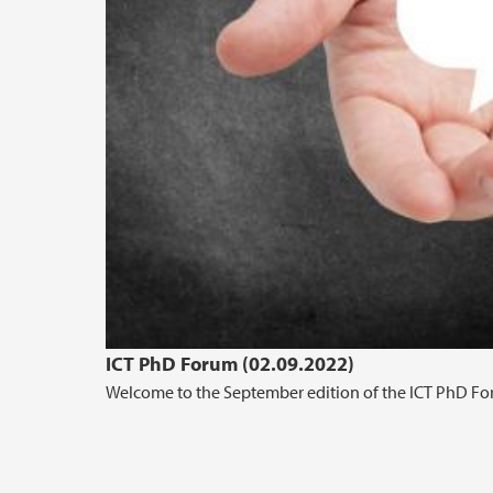
ICT PhD Forum (02.09.2022)
Welcome to the September edition of the ICT PhD Foru