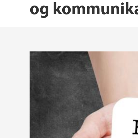
og kommunika