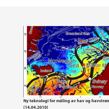
Doktorgrader
Ny teknologi for måling av hav og havstr
(14.04.2010)