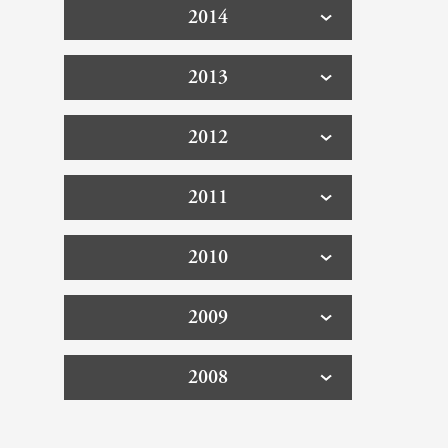
2014
2013
2012
2011
2010
2009
2008