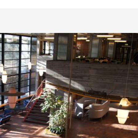
Laboratorier og ver