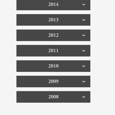
2014
2013
2012
2011
2010
2009
2008