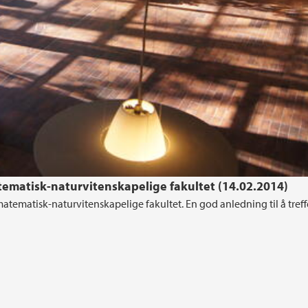
ematisk-naturvitenskapelige fakultet (14.02.2014)
tematisk-naturvitenskapelige fakultet. En god anledning til å treff