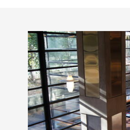
Doktorgrader