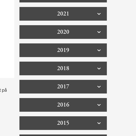
2021
2020
2019
2018
2017
t på
2016
2015