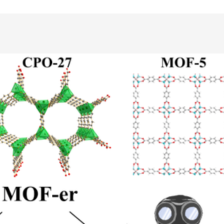
Laboratorier og ver