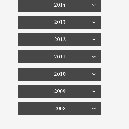
2014
2013
2012
2011
2010
2009
2008