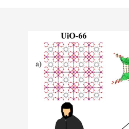
Doktorgrader