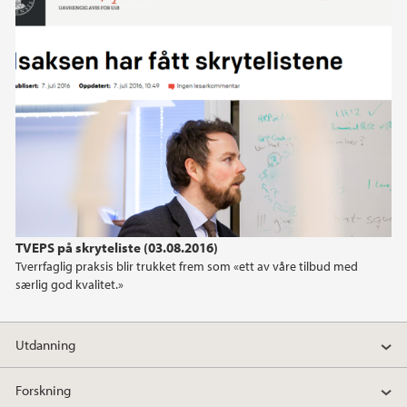
TVEPS på skryteliste (03.08.2016)
Tverrfaglig praksis blir trukket frem som «ett av våre tilbud med
særlig god kvalitet.»
Utdanning
Forskning