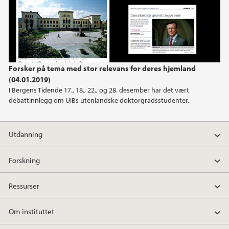
Forsker på tema med stor relevans for deres hjemland
(04.01.2019)
I Bergens Tidende 17., 18., 22., og 28. desember har det vært
debattinnlegg om UiBs utenlandske doktorgradsstudenter.
Utdanning
Forskning
Ressurser
Om instituttet