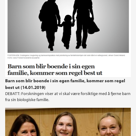
2013
2012
2011
2010
2009
Barn som blir boende i sin egen familie, kommer som regel
best ut (14.01.2019)
DEBATT: Forskningen viser at vi skal være forsiktige med å fjerne barn
fra sin biologiske familie.