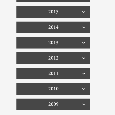
2015
2014
2013
2012
2011
2010
2009