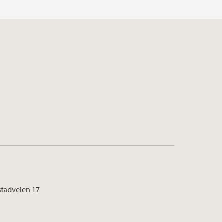
stadveien 17