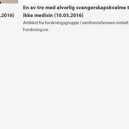
En av tre med alvorlig svangerskapskvalme 
.2016)
ikke medisin (10.03.2016)
å
Artikkel fra forskningsgruppe i samfunnsfarmasi omtalt
Forskning.no