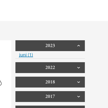
2023
juni (1)
2022
2018
2017