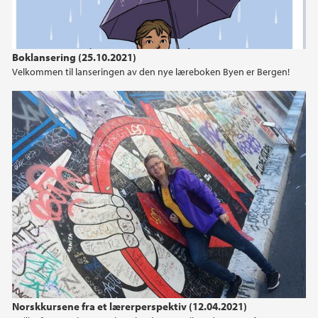
Boklansering (25.10.2021)
Velkommen til lanseringen av den nye læreboken Byen er Bergen!
Norskkursene fra et lærerperspektiv (12.04.2021)