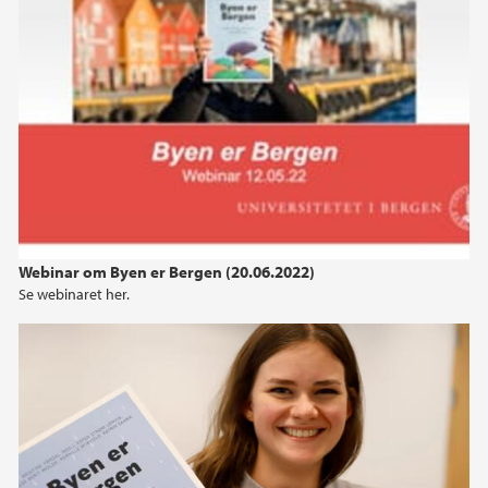
Webinar om Byen er Bergen (20.06.2022)
Se webinaret her.