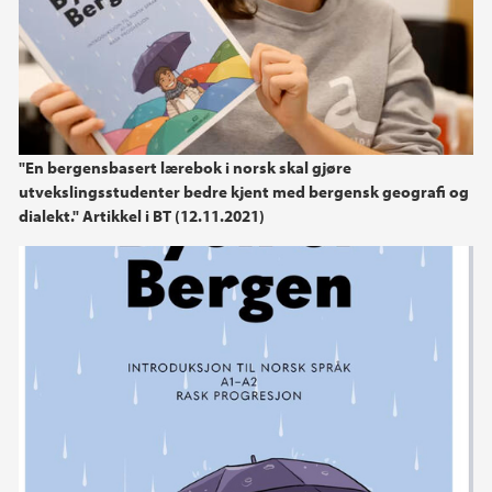
"En bergensbasert lærebok i norsk skal gjøre
utvekslingsstudenter bedre kjent med bergensk geografi og
dialekt." Artikkel i BT (12.11.2021)