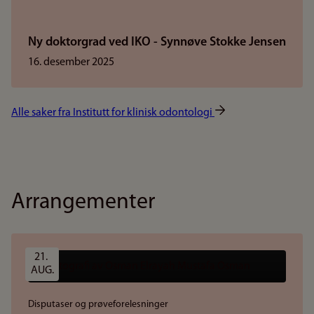
Ny doktorgrad ved IKO - Synnøve Stokke Jensen
16. desember 2025
Alle saker fra Institutt for klinisk odontologi
Arrangementer
21. 
AUG.
Disputaser og prøveforelesninger