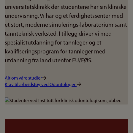
universitetsklinikk der studentene har sin kliniske
undervisning. Vi har og et ferdighetssenter med
et stort, moderne simulerings-laboratorium samt
tannteknisk verksted. I tillegg driver vi med
spesialistutdanning for tannleger og et
kvalifiseringsprogram for tannleger med
utdanning fra land utenfor EU/EØS.
Alt om våre studier
Krav til arbeidstøy ved Odontologen
Bilde