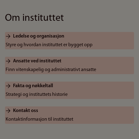
Om instituttet
Ledelse og organisasjon
Styre og hvordan instituttet er bygget opp
Ansatte ved instituttet
Finn vitenskapelig og administrativt ansatte
Fakta og nøkkeltall
Strategi og instituttets historie
Kontakt oss
Kontaktinformasjon til instituttet