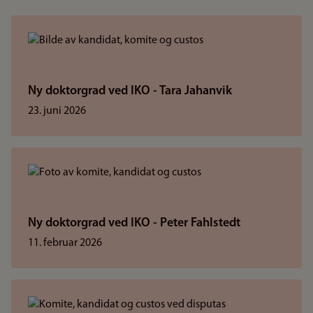
Ny doktorgrad ved IKO - Tara Jahanvik
23. juni 2026
Ny doktorgrad ved IKO - Peter Fahlstedt
11. februar 2026