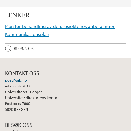
LENKER
Plan for behandling av delprosjektenes anbefalinger
Kommunikasjonsplan
08.03.2016
KONTAKT OSS
post@uib.no
+47 55 58 20 00
Universitetet i Bergen
Universitetsdirektørens kontor
Postboks 7800
5020 BERGEN
BESØK OSS