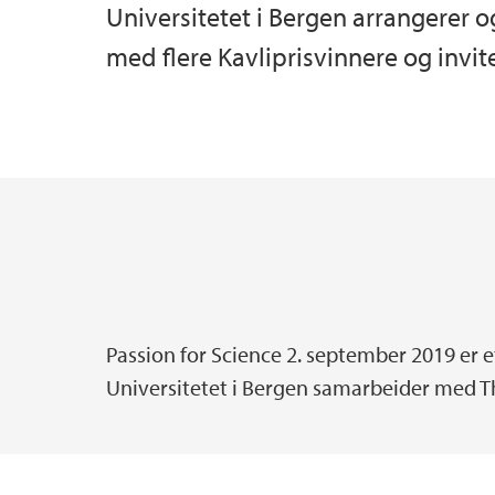
Universitetet i Bergen arrangerer 
med flere Kavliprisvinnere og invite
Passion for Science 2. september 2019 er 
Universitetet i Bergen samarbeider med T