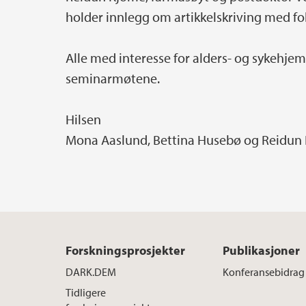
holder innlegg om artikkelskriving med fo
Alle med interesse for alders- og sykehjem
seminarmøtene.
Hilsen
Mona Aaslund, Bettina Husebø og Reidun
Forskningsprosjekter
Publikasjoner
DARK.DEM
Konferansebidrag
Tidligere