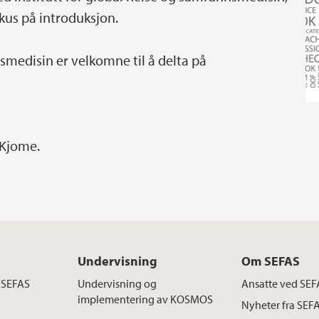
kus på introduksjon.
smedisin er velkomne til å delta på
 Kjome.
Undervisning
Om SEFAS
 SEFAS
Undervisning og
Ansatte ved SEF
implementering av KOSMOS
Nyheter fra SEF