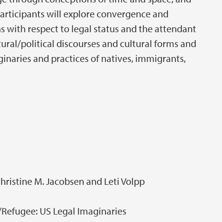
articipants will explore convergence and
 with respect to legal status and the attendant
tural/political discourses and cultural forms and
ginaries and practices of natives, immigrants,
Christine M. Jacobsen and Leti Volpp
Refugee: US Legal Imaginaries