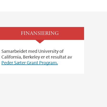
FINANSIERING
Samarbeidet med University of
California, Berkeley er et resultat av
Peder Sæter Grant Program.