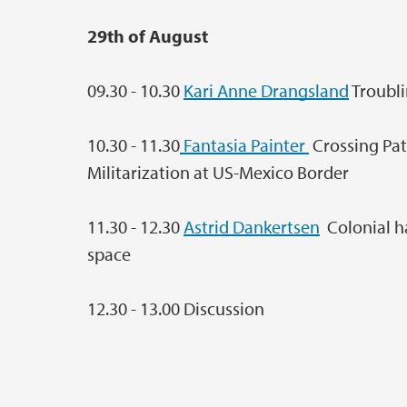
29th of August
09.30 - 10.30
Kari Anne Drangsland
Troubli
10.30 - 11.30
Fantasia Painter
Crossing Pat
Militarization at US-Mexico Border
11.30 - 12.30
Astrid Dankertsen
Colonial h
space
12.30 - 13.00 Discussion