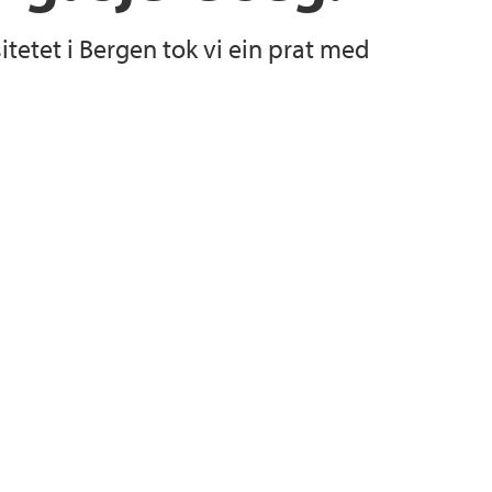
itetet i Bergen tok vi ein prat med