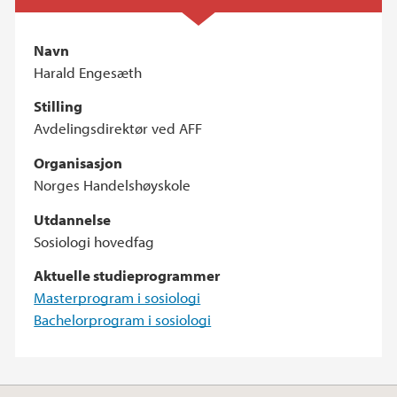
Navn
Harald Engesæth
Stilling
Avdelingsdirektør ved AFF
Organisasjon
Norges Handelshøyskole
Utdannelse
Sosiologi hovedfag
Aktuelle studieprogrammer
Masterprogram i sosiologi
Bachelorprogram i sosiologi