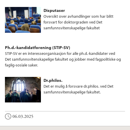
Disputaser
Oversikt over avhandlinger som har blitt
forsvart for doktorgraden ved Det
samfunnsvitenskapelige fakultet
Ph.d.-kandidatforening (STIP-SV)
STIP-SV er en interesseorganisasjon for alle ph.d.-kandidater ved
Det samfunnsvitenskapelige fakultet og jobber med fagpolitiske og
faglig-sosiale saker.
Dr.philos.
Det er mulig å forsvare dr.philos. ved Det
samfunnsvitenskapelige fakultet.
06.03.2025