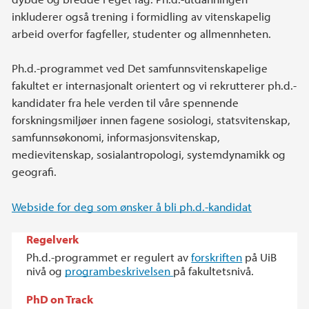
inkluderer også trening i formidling av vitenskapelig
arbeid overfor fagfeller, studenter og allmennheten.
Ph.d.-programmet ved Det samfunnsvitenskapelige
fakultet er internasjonalt orientert og vi rekrutterer ph.d.-
kandidater fra hele verden til våre spennende
forskningsmiljøer innen fagene sosiologi, statsvitenskap,
samfunnsøkonomi, informasjonsvitenskap,
medievitenskap, sosialantropologi, systemdynamikk og
geografi.
Webside for deg som ønsker å bli ph.d.-kandidat
Regelverk
Ph.d.-programmet er regulert av
forskriften
på UiB
nivå og
programbeskrivelsen
på fakultetsnivå.
PhD on Track