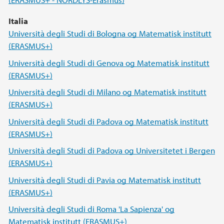
Italia
Università degli Studi di Bologna og Matematisk institutt
(ERASMUS+)
Università degli Studi di Genova og Matematisk institutt
(ERASMUS+)
Università degli Studi di Milano og Matematisk institutt
(ERASMUS+)
Università degli Studi di Padova og Matematisk institutt
(ERASMUS+)
Università degli Studi di Padova og Universitetet i Bergen
(ERASMUS+)
Università degli Studi di Pavia og Matematisk institutt
(ERASMUS+)
Università degli Studi di Roma 'La Sapienza' og
Matematisk institutt (ERASMUS+)