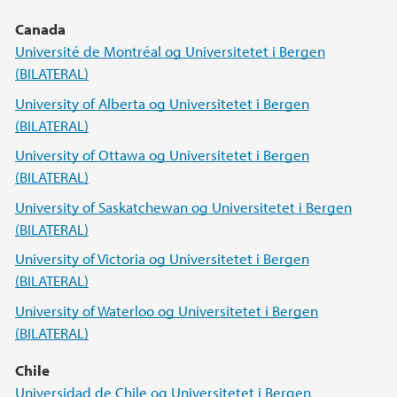
Canada
Université de Montréal og Universitetet i Bergen
(BILATERAL)
University of Alberta og Universitetet i Bergen
(BILATERAL)
University of Ottawa og Universitetet i Bergen
(BILATERAL)
University of Saskatchewan og Universitetet i Bergen
(BILATERAL)
University of Victoria og Universitetet i Bergen
(BILATERAL)
University of Waterloo og Universitetet i Bergen
(BILATERAL)
Chile
Universidad de Chile og Universitetet i Bergen