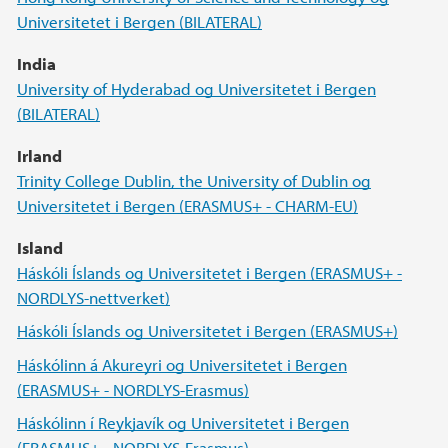
Universitetet i Bergen (BILATERAL)
India
University of Hyderabad og Universitetet i Bergen
(BILATERAL)
Irland
Trinity College Dublin, the University of Dublin og
Universitetet i Bergen (ERASMUS+ - CHARM-EU)
Island
Háskóli Íslands og Universitetet i Bergen (ERASMUS+ -
NORDLYS-nettverket)
Háskóli Íslands og Universitetet i Bergen (ERASMUS+)
Háskólinn á Akureyri og Universitetet i Bergen
(ERASMUS+ - NORDLYS-Erasmus)
Háskólinn í Reykjavík og Universitetet i Bergen
(ERASMUS+ - NORDLYS-Erasmus)