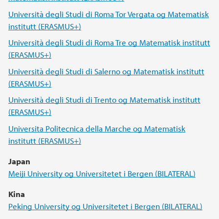
Università degli Studi di Roma Tor Vergata og Matematisk
institutt (ERASMUS+)
Università degli Studi di Roma Tre og Matematisk institutt
(ERASMUS+)
Università degli Studi di Salerno og Matematisk institutt
(ERASMUS+)
Università degli Studi di Trento og Matematisk institutt
(ERASMUS+)
Universita Politecnica della Marche og Matematisk
institutt (ERASMUS+)
Japan
Meiji University og Universitetet i Bergen (BILATERAL)
Kina
Peking University og Universitetet i Bergen (BILATERAL)