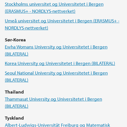
Stockholms universitet og Universitetet i Bergen
(ERASMUS+ - NORDLYS-nettverket)
Umeå universitet og Universitetet i Bergen (ERASMUS+ -
NORDLYS-nettverket)
Sør-Korea
Ewha Womans University og Universitetet i Bergen
(BILATERAL)
Korea University og Universitetet i Bergen (BILATERAL)
Seoul National University og Universitetet i Bergen
(BILATERAL)
Thailand
Thammasat University og Universitetet i Bergen
(BILATERAL)
Tyskland
Albert-Ludwigs-Universität Freiburg og Matematisk