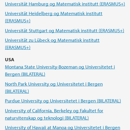
Universität Hamburg og Matematisk institutt (ERASMUS+)
Universität Heidelberg og Matematisk institutt
(ERASMUS+)
Universität Stuttgart og Matematisk institutt (ERASMUS+)
Universität zu Lübeck og Matematisk institutt
(ERASMUS+)
USA
Montana State University-Bozeman og Universitetet i
Bergen (BILATERAL)
North Park University og Universitetet i Bergen
(BILATERAL)
Purdue University og Universitetet i Bergen (BILATERAL)
University of California, Berkeley og Fakultet for
naturvitenskap og teknologi (BILATERAL)
University of Hawaii at Manoa og Universitetet i Bergen