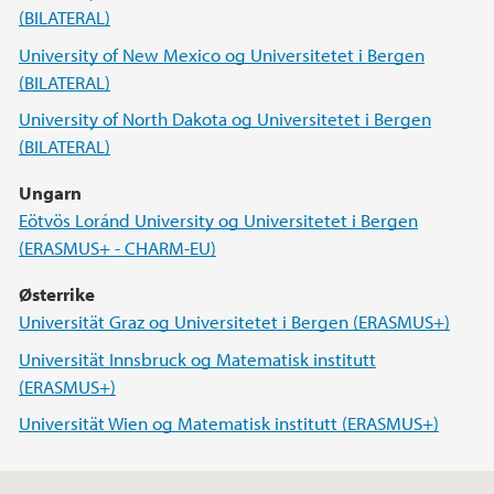
(BILATERAL)
University of New Mexico og Universitetet i Bergen
(BILATERAL)
University of North Dakota og Universitetet i Bergen
(BILATERAL)
Ungarn
Eötvös Loránd University og Universitetet i Bergen
(ERASMUS+ - CHARM-EU)
Østerrike
Universität Graz og Universitetet i Bergen (ERASMUS+)
Universität Innsbruck og Matematisk institutt
(ERASMUS+)
Universität Wien og Matematisk institutt (ERASMUS+)