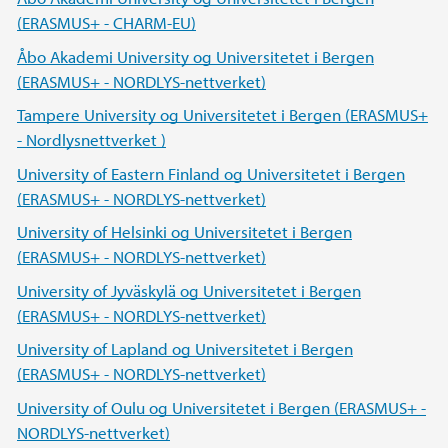
(ERASMUS+ - CHARM-EU)
Åbo Akademi University og Universitetet i Bergen
(ERASMUS+ - NORDLYS-nettverket)
Tampere University og Universitetet i Bergen (ERASMUS+
- Nordlysnettverket )
University of Eastern Finland og Universitetet i Bergen
(ERASMUS+ - NORDLYS-nettverket)
University of Helsinki og Universitetet i Bergen
(ERASMUS+ - NORDLYS-nettverket)
University of Jyväskylä og Universitetet i Bergen
(ERASMUS+ - NORDLYS-nettverket)
University of Lapland og Universitetet i Bergen
(ERASMUS+ - NORDLYS-nettverket)
University of Oulu og Universitetet i Bergen (ERASMUS+ -
NORDLYS-nettverket)