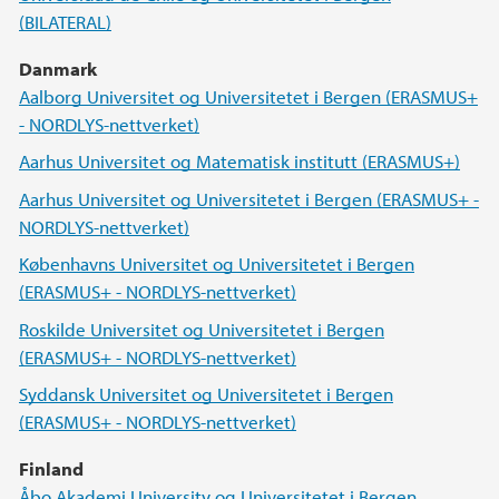
(BILATERAL)
Danmark
Aalborg Universitet og Universitetet i Bergen (ERASMUS+
- NORDLYS-nettverket)
Aarhus Universitet og Matematisk institutt (ERASMUS+)
Aarhus Universitet og Universitetet i Bergen (ERASMUS+ -
NORDLYS-nettverket)
Københavns Universitet og Universitetet i Bergen
(ERASMUS+ - NORDLYS-nettverket)
Roskilde Universitet og Universitetet i Bergen
(ERASMUS+ - NORDLYS-nettverket)
Syddansk Universitet og Universitetet i Bergen
(ERASMUS+ - NORDLYS-nettverket)
Finland
Åbo Akademi University og Universitetet i Bergen