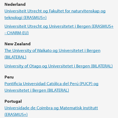
Nederland
Universiteit Utrecht og Fakultet for naturvitenskap og
teknologi (ERASMUS+)
Universiteit Utrecht og Universitetet i Bergen (ERASMUS+
- CHARM-EU)
New Zealand
The University of Waikato og Universitetet i Bergen
(BILATERAL)
University of Otago og Universitetet i Bergen (BILATERAL)
Peru
Pontificia Universidad Católica del Perú (PUCP) og
Universitetet i Bergen (BILATERAL)
Portugal
Universidade de Coimbra og Matematisk institutt
(ERASMUS+)