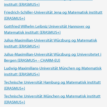
institutt (ERASMUS+)
Friedrich-Schiller-Universität Jena og Matematisk institutt
(ERASMUS+)
Gottfried Wilhelm Leibniz Universität Hannover og
Matematisk institutt (ERASMUS+)
Julius-Maximilian-Universität Würzburg og Matematisk
institutt (ERASMUS+)
Julius-Maximilian-Universität Würzburg og Universitetet i
Bergen (ERASMUS+ - CHARM-EU)
Ludwig-Maximilians-Universität München og Matematisk
institutt (ERASMUS+)
Technische Universität Hamburg og Matematisk institutt
(ERASMUS+)
Technische Universität München og Matematisk institutt
(ERASMUS+)