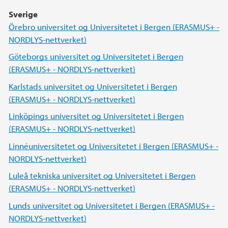
Sverige
Örebro universitet og Universitetet i Bergen (ERASMUS+ -
NORDLYS-nettverket)
Göteborgs universitet og Universitetet i Bergen
(ERASMUS+ - NORDLYS-nettverket)
Karlstads universitet og Universitetet i Bergen
(ERASMUS+ - NORDLYS-nettverket)
Linköpings universitet og Universitetet i Bergen
(ERASMUS+ - NORDLYS-nettverket)
Linnéuniversitetet og Universitetet i Bergen (ERASMUS+ -
NORDLYS-nettverket)
Luleå tekniska universitet og Universitetet i Bergen
(ERASMUS+ - NORDLYS-nettverket)
Lunds universitet og Universitetet i Bergen (ERASMUS+ -
NORDLYS-nettverket)