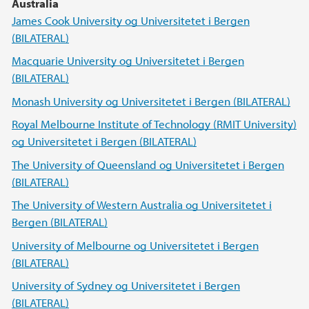
Australia
James Cook University og Universitetet i Bergen
(BILATERAL)
Macquarie University og Universitetet i Bergen
(BILATERAL)
Monash University og Universitetet i Bergen (BILATERAL)
Royal Melbourne Institute of Technology (RMIT University)
og Universitetet i Bergen (BILATERAL)
The University of Queensland og Universitetet i Bergen
(BILATERAL)
The University of Western Australia og Universitetet i
Bergen (BILATERAL)
University of Melbourne og Universitetet i Bergen
(BILATERAL)
University of Sydney og Universitetet i Bergen
(BILATERAL)