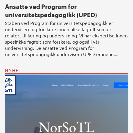
Ansatte ved Program for
universitetspedagogikk (UPED)
Staben ved Program for universitetspedagogikk er
undervisere og forskere innen ulike fagfelt som er
relatert til læring og undervisning. Vi har ekspertise innen
spesifikke fagfelt som forskere, og også i vår
undervisning. De ansatte ved Program for
universitetspedagogikk underviser i UPED-emnene,...
NYHET