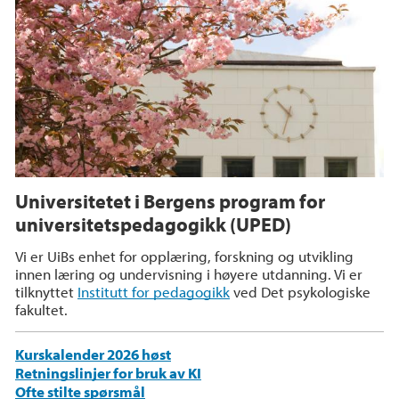
Universitetet i Bergens program for
universitetspedagogikk (UPED)
Vi er UiBs enhet for opplæring, forskning og utvikling
innen læring og undervisning i høyere utdanning. Vi er
tilknyttet
Institutt for pedagogikk
ved Det psykologiske
fakultet.
Kurskalender 2026 høst
Retningslinjer for bruk av KI
Ofte stilte spørsmål