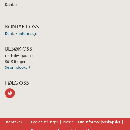
Kontakt
KONTAKT OSS
Kontaktinformasjon
BESØK OSS
Christies gate 12
5015 Bergen
Se områdekart
FØLG OSS
twitter
Kontakt UiB
Ledige stillinger
Presse
Om informasjonskapsler