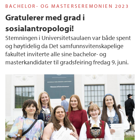
BACHELOR- OG MASTERSEREMONIEN 2023
Gratulerer med grad i
sosialantropologi!
Stemningen i Universitetsaulaen var både spent
og høytidelig da Det samfunnsvitenskapelige
fakultet inviterte alle sine bachelor- og
masterkandidater til gradsfeiring fredag 9. juni.