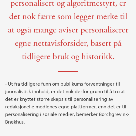
personalisert og algoritmestyrt, er
det nok færre som legger merke til
at også mange aviser personaliserer
egne nettavisforsider, basert på
tidligere bruk og historikk.
- Ut fra tidligere funn om publikums forventninger til
journalistisk innhold, er det nok derfor grunn til å tro at
det er knyttet større skepsis til personalisering av
redaksjonelle medienes egne plattformer, enn det er til
personalisering i sosiale medier, bemerker Borchgrevink-
Brækhus.